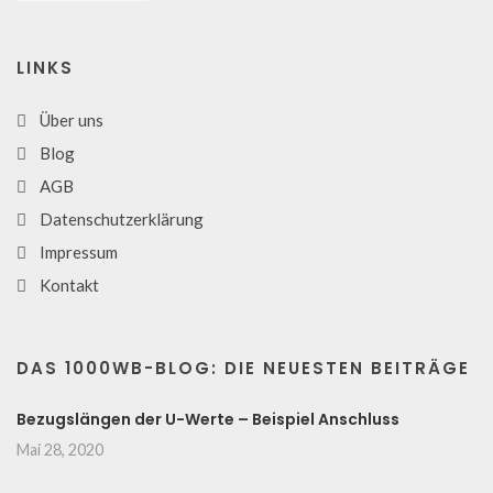
LINKS
Über uns
Blog
AGB
Datenschutzerklärung
Impressum
Kontakt
DAS 1000WB-BLOG: DIE NEUESTEN BEITRÄGE
Bezugslängen der U-Werte – Beispiel Anschluss
Mai 28, 2020