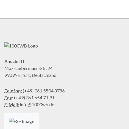
Anschrift:
Max-Liebermann-Str. 24
99099 Erfurt, Deutschland.
Telefon:
(+49) 361 5504 8786
Fax:
(+49) 361 654 71 91
E-Mail:
info@1000wb.de