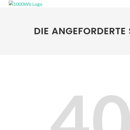
DIE ANGEFORDERTE 
4