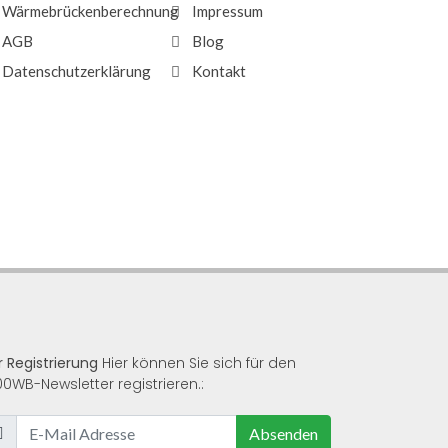
Wärmebrückenberechnung
Impressum
AGB
Blog
Datenschutzerklärung
Kontakt
r Registrierung
Hier können Sie sich für den
00WB-Newsletter registrieren.:
Absenden