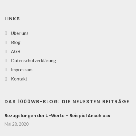
LINKS
Über uns
Blog
AGB
Datenschutzerklärung
Impressum
Kontakt
DAS 1000WB-BLOG: DIE NEUESTEN BEITRÄGE
Bezugslängen der U-Werte – Beispiel Anschluss
Mai 28, 2020