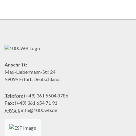
Anschrift:
Max-Liebermann-Str. 24
99099 Erfurt, Deutschland.
Telefon:
(+49) 361 5504 8786
Fax:
(+49) 361 654 71 91
E-Mail:
info@1000wb.de