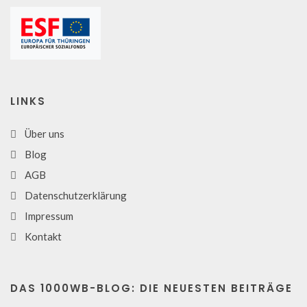
LINKS
Über uns
Blog
AGB
Datenschutzerklärung
Impressum
Kontakt
DAS 1000WB-BLOG: DIE NEUESTEN BEITRÄGE