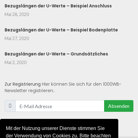
Bezugslängen der U-Werte – Beispiel Anschluss
Mai 28, 2020
Bezugslängen der U-Werte – Beispiel Bodenplatte
Mai 27, 2020
Bezugslängen der U-Werte – Grundsätzliches
Mai 2, 2020
Zur Registrierung
Hier können Sie sich für den 1000WB-
Newsletter registrieren.:
Absenden
Mit der Nutzung unserer Dienste stimmen Sie
der Verwendung von Cookies zu. Bitte beachten