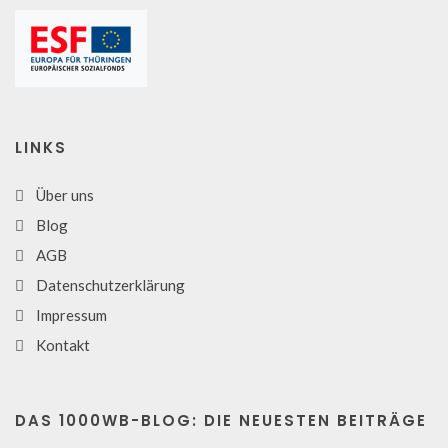
LINKS
Über uns
Blog
AGB
Datenschutzerklärung
Impressum
Kontakt
DAS 1000WB-BLOG: DIE NEUESTEN BEITRÄGE