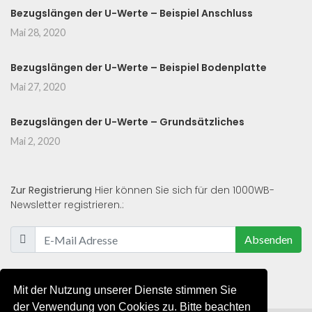
Bezugslängen der U-Werte – Beispiel Anschluss
Mai 28, 2020
Bezugslängen der U-Werte – Beispiel Bodenplatte
Mai 27, 2020
Bezugslängen der U-Werte – Grundsätzliches
Mai 2, 2020
Zur Registrierung
Hier können Sie sich für den 1000WB-
Newsletter registrieren.:
Absenden
Mit der Nutzung unserer Dienste stimmen Sie
der Verwendung von Cookies zu. Bitte beachten