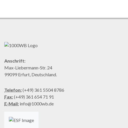
Anschrift:
Max-Liebermann-Str. 24
99099 Erfurt, Deutschland.
Telefon:
(+49) 361 5504 8786
Fax:
(+49) 361 654 71 91
E-Mail:
info@1000wb.de