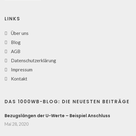
LINKS
Über uns
Blog
AGB
Datenschutzerklärung
Impressum
Kontakt
DAS 1000WB-BLOG: DIE NEUESTEN BEITRÄGE
Bezugslängen der U-Werte – Beispiel Anschluss
Mai 28, 2020