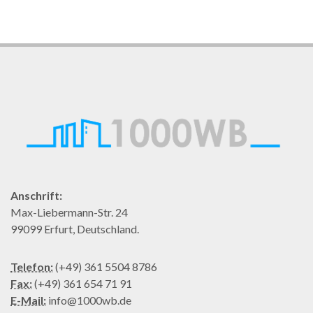
Anschrift:
Max-Liebermann-Str. 24
99099 Erfurt, Deutschland.
Telefon:
(+49) 361 5504 8786
Fax:
(+49) 361 654 71 91
E-Mail:
info@1000wb.de