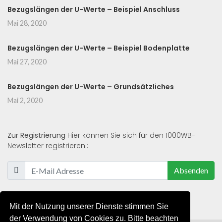
Bezugslängen der U-Werte – Beispiel Anschluss
Mai 28, 2020
Bezugslängen der U-Werte – Beispiel Bodenplatte
Mai 27, 2020
Bezugslängen der U-Werte – Grundsätzliches
Mai 2, 2020
Zur Registrierung
Hier können Sie sich für den 1000WB-
Newsletter registrieren.:
Absenden
Mit der Nutzung unserer Dienste stimmen Sie
der Verwendung von Cookies zu. Bitte beachten