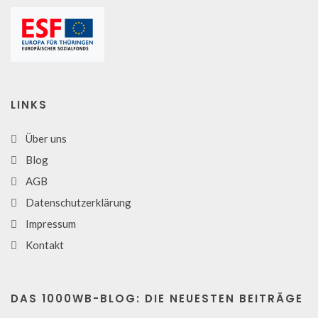
LINKS
Über uns
Blog
AGB
Datenschutzerklärung
Impressum
Kontakt
DAS 1000WB-BLOG: DIE NEUESTEN BEITRÄGE