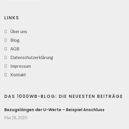
LINKS
Über uns
Blog
AGB
Datenschutzerklärung
Impressum
Kontakt
DAS 1000WB-BLOG: DIE NEUESTEN BEITRÄGE
Bezugslängen der U-Werte – Beispiel Anschluss
Mai 28, 2020