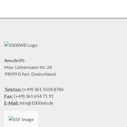
Anschrift:
Max-Liebermann-Str. 24
99099 Erfurt, Deutschland.
Telefon:
(+49) 361 5504 8786
Fax:
(+49) 361 654 71 91
E-Mail:
info@1000wb.de