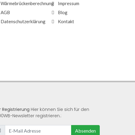
Wärmebrückenberechnung
Impressum
AGB
Blog
Datenschutzerklärung
Kontakt
r Registrierung
Hier können Sie sich für den
00WB-Newsletter registrieren.:
Absenden