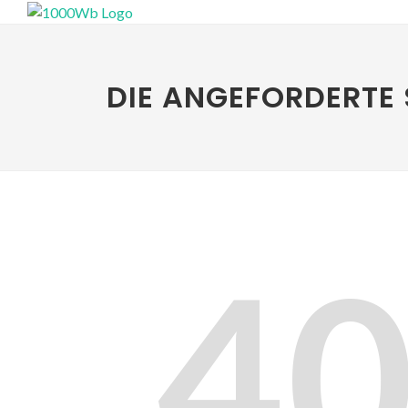
DIE ANGEFORDERTE 
4