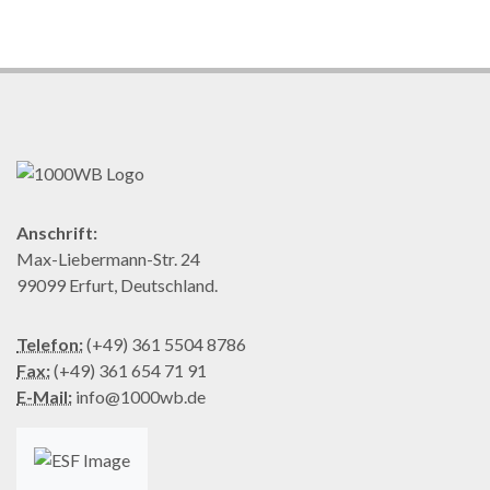
Anschrift:
Max-Liebermann-Str. 24
99099 Erfurt, Deutschland.
Telefon:
(+49) 361 5504 8786
Fax:
(+49) 361 654 71 91
E-Mail:
info@1000wb.de