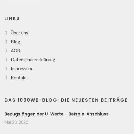
LINKS
Über uns
Blog
AGB
Datenschutzerklärung
Impressum
Kontakt
DAS 1000WB-BLOG: DIE NEUESTEN BEITRÄGE
Bezugslängen der U-Werte – Beispiel Anschluss
Mai 28, 2020