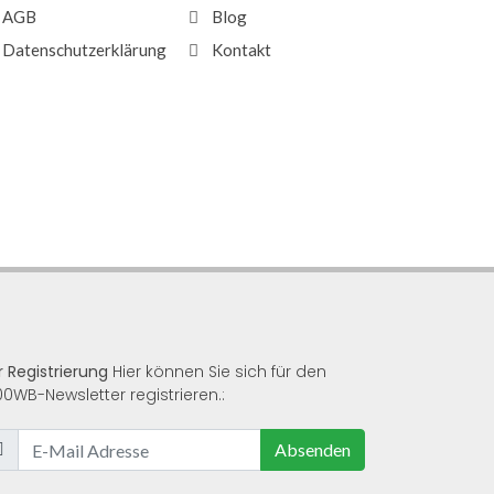
AGB
Blog
Datenschutzerklärung
Kontakt
r Registrierung
Hier können Sie sich für den
00WB-Newsletter registrieren.:
Absenden