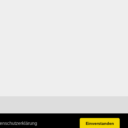
enschutzerklärung
Einverstanden