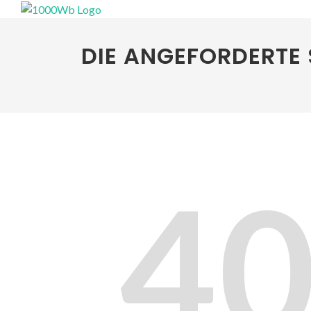
DIE ANGEFORDERTE 
4