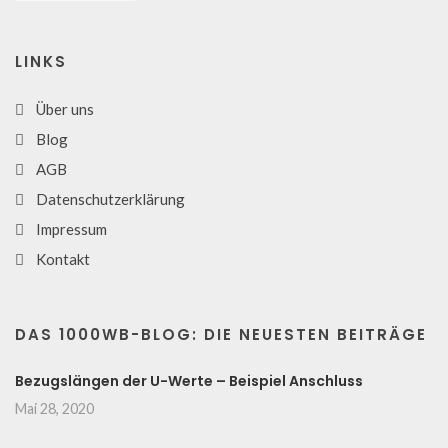
LINKS
Über uns
Blog
AGB
Datenschutzerklärung
Impressum
Kontakt
DAS 1000WB-BLOG: DIE NEUESTEN BEITRÄGE
Bezugslängen der U-Werte – Beispiel Anschluss
Mai 28, 2020