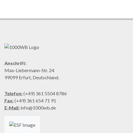
Anschrift:
Max-Liebermann-Str. 24
99099 Erfurt, Deutschland.
Telefon:
(+49) 361 5504 8786
Fax:
(+49) 361 654 71 91
E-Mail:
info@1000wb.de