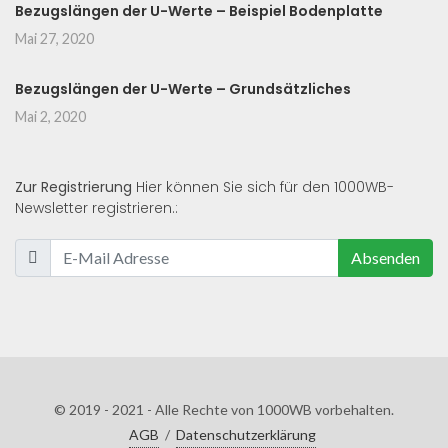
Bezugslängen der U-Werte – Beispiel Bodenplatte
Mai 27, 2020
Bezugslängen der U-Werte – Grundsätzliches
Mai 2, 2020
Zur Registrierung
Hier können Sie sich für den 1000WB-
Newsletter registrieren.:
Absenden
© 2019 - 2021 - Alle Rechte von 1000WB vorbehalten.
AGB
/
Datenschutzerklärung