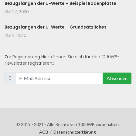
Bezugslängen der U-Werte – Beispiel Bodenplatte
Mai 27, 2020
Bezugslängen der U-Werte – Grundsätzliches
Mai 2, 2020
Zur Registrierung
Hier können Sie sich für den 1000WB-
Newsletter registrieren.:
Absenden
© 2019 - 2021 - Alle Rechte von 1000WB vorbehalten.
AGB
/
Datenschutzerklärung