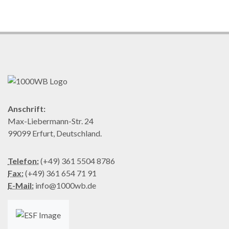
Anschrift:
Max-Liebermann-Str. 24
99099 Erfurt, Deutschland.
Telefon:
(+49) 361 5504 8786
Fax:
(+49) 361 654 71 91
E-Mail:
info@1000wb.de