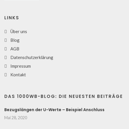
LINKS
Über uns
Blog
AGB
Datenschutzerklärung
Impressum
Kontakt
DAS 1000WB-BLOG: DIE NEUESTEN BEITRÄGE
Bezugslängen der U-Werte – Beispiel Anschluss
Mai 28, 2020