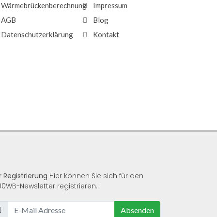
Wärmebrückenberechnung
Impressum
AGB
Blog
Datenschutzerklärung
Kontakt
r Registrierung
Hier können Sie sich für den
00WB-Newsletter registrieren.:
Absenden