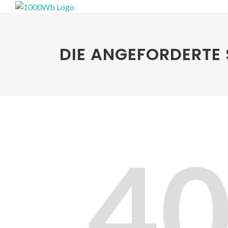
DIE ANGEFORDERTE 
4