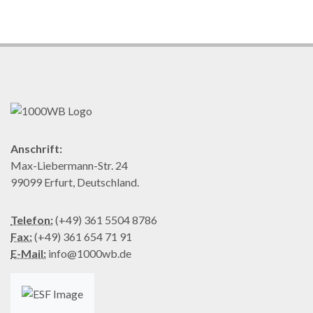
Anschrift:
Max-Liebermann-Str. 24
99099 Erfurt, Deutschland.
Telefon:
(+49) 361 5504 8786
Fax:
(+49) 361 654 71 91
E-Mail:
info@1000wb.de