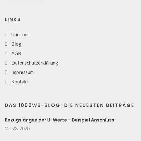
LINKS
Über uns
Blog
AGB
Datenschutzerklärung
Impressum
Kontakt
DAS 1000WB-BLOG: DIE NEUESTEN BEITRÄGE
Bezugslängen der U-Werte – Beispiel Anschluss
Mai 28, 2020