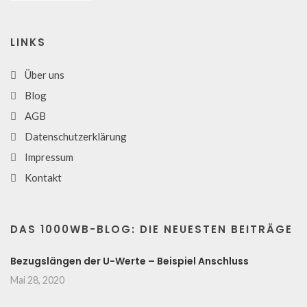
LINKS
Über uns
Blog
AGB
Datenschutzerklärung
Impressum
Kontakt
DAS 1000WB-BLOG: DIE NEUESTEN BEITRÄGE
Bezugslängen der U-Werte – Beispiel Anschluss
Mai 28, 2020