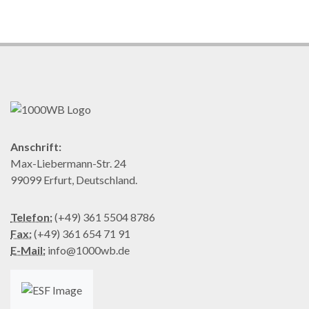
Anschrift:
Max-Liebermann-Str. 24
99099 Erfurt, Deutschland.
Telefon:
(+49) 361 5504 8786
Fax:
(+49) 361 654 71 91
E-Mail:
info@1000wb.de