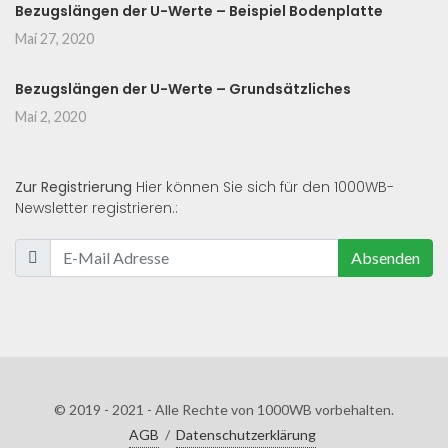
Bezugslängen der U-Werte – Beispiel Bodenplatte
Mai 27, 2020
Bezugslängen der U-Werte – Grundsätzliches
Mai 2, 2020
Zur Registrierung
Hier können Sie sich für den 1000WB-
Newsletter registrieren.:
Absenden
© 2019 - 2021 - Alle Rechte von 1000WB vorbehalten.
AGB
/
Datenschutzerklärung