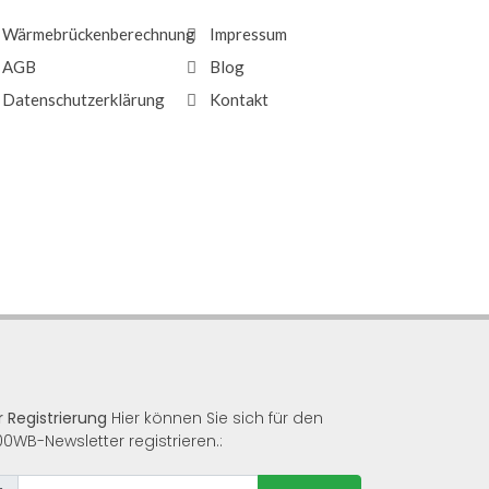
Wärmebrückenberechnung
Impressum
AGB
Blog
Datenschutzerklärung
Kontakt
r Registrierung
Hier können Sie sich für den
00WB-Newsletter registrieren.: