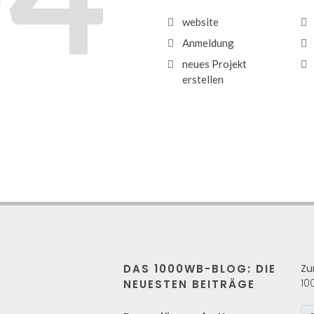
website
Anmeldung
neues Projekt
erstellen
DAS 1000WB-BLOG: DIE
Zu
10
NEUESTEN BEITRÄGE
s