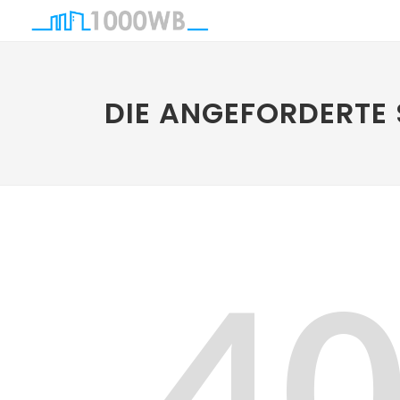
DIE ANGEFORDERTE 
4