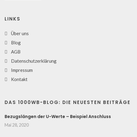
LINKS
Über uns
Blog
AGB
Datenschutzerklärung
Impressum
Kontakt
DAS 1000WB-BLOG: DIE NEUESTEN BEITRÄGE
Bezugslängen der U-Werte – Beispiel Anschluss
Mai 28, 2020