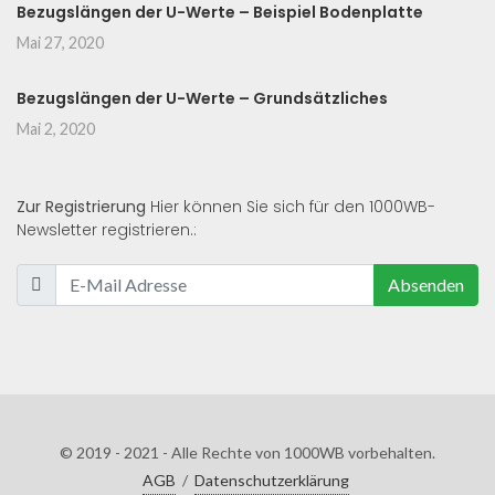
Bezugslängen der U-Werte – Beispiel Bodenplatte
Mai 27, 2020
Bezugslängen der U-Werte – Grundsätzliches
Mai 2, 2020
Zur Registrierung
Hier können Sie sich für den 1000WB-
Newsletter registrieren.:
Absenden
© 2019 - 2021 - Alle Rechte von 1000WB vorbehalten.
AGB
/
Datenschutzerklärung