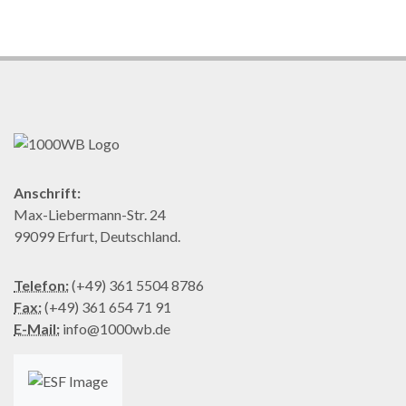
Anschrift:
Max-Liebermann-Str. 24
99099 Erfurt, Deutschland.
Telefon:
(+49) 361 5504 8786
Fax:
(+49) 361 654 71 91
E-Mail:
info@1000wb.de