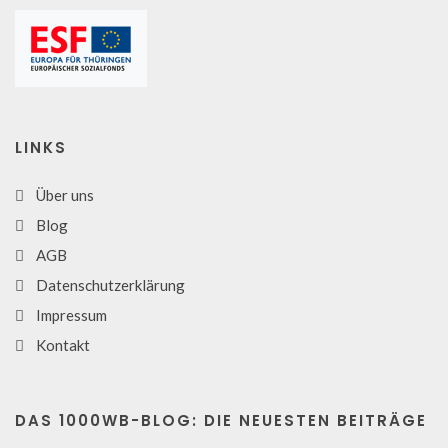
LINKS
Über uns
Blog
AGB
Datenschutzerklärung
Impressum
Kontakt
DAS 1000WB-BLOG: DIE NEUESTEN BEITRÄGE