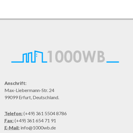
Anschrift:
Max-Liebermann-Str. 24
99099 Erfurt, Deutschland.
Telefon:
(+49) 361 5504 8786
Fax:
(+49) 361 654 71 91
E-Mail:
info@1000wb.de