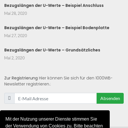
Bezugslängen der U-Werte – Beispiel Anschluss
Mai 28, 2020
Bezugslängen der U-Werte – Beispiel Bodenplatte
Mai 27, 2020
Bezugslängen der U-Werte – Grundsätzliches
Mai 2, 2020
Zur Registrierung
Hier können Sie sich für den 1000WB-
Newsletter registrieren.:
Absenden
Mit der Nutzung unserer Dienste stimmen Sie
der Verwendung von Cookies zu. Bitte beachten