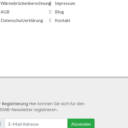
Wärmebrückenberechnung
Impressum
AGB
Blog
Datenschutzerklärung
Kontakt
r Registrierung
Hier können Sie sich für den
00WB-Newsletter registrieren.:
Absenden