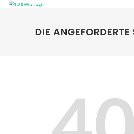
DIE ANGEFORDERTE 
4