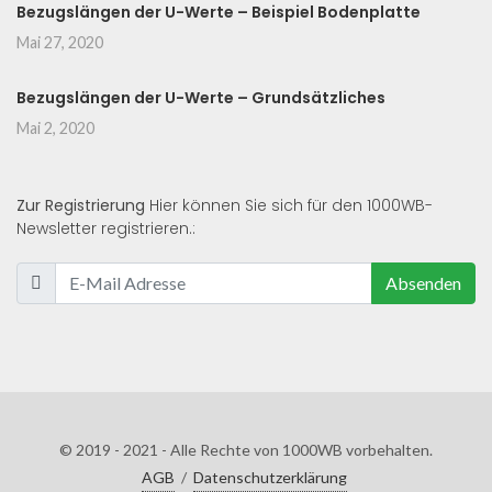
Bezugslängen der U-Werte – Beispiel Bodenplatte
Mai 27, 2020
Bezugslängen der U-Werte – Grundsätzliches
Mai 2, 2020
Zur Registrierung
Hier können Sie sich für den 1000WB-
Newsletter registrieren.:
Absenden
© 2019 - 2021 - Alle Rechte von 1000WB vorbehalten.
AGB
/
Datenschutzerklärung