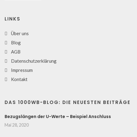
LINKS
Über uns
Blog
AGB
Datenschutzerklärung
Impressum
Kontakt
DAS 1000WB-BLOG: DIE NEUESTEN BEITRÄGE
Bezugslängen der U-Werte – Beispiel Anschluss
Mai 28, 2020