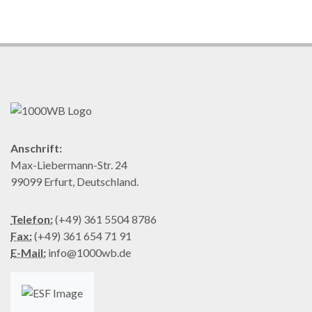
Anschrift:
Max-Liebermann-Str. 24
99099 Erfurt, Deutschland.
Telefon:
(+49) 361 5504 8786
Fax:
(+49) 361 654 71 91
E-Mail:
info@1000wb.de