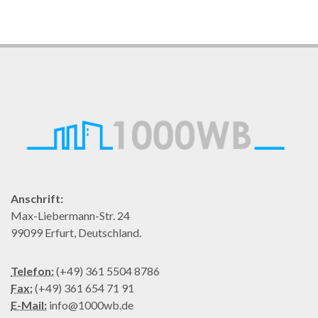
Anschrift:
Max-Liebermann-Str. 24
99099 Erfurt, Deutschland.
Telefon:
(+49) 361 5504 8786
Fax:
(+49) 361 654 71 91
E-Mail:
info@1000wb.de