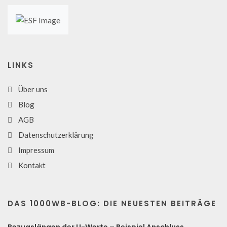
LINKS
Über uns
Blog
AGB
Datenschutzerklärung
Impressum
Kontakt
DAS 1000WB-BLOG: DIE NEUESTEN BEITRÄGE