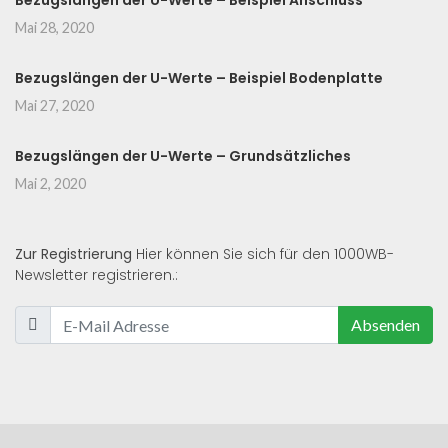
Bezugslängen der U-Werte – Beispiel Anschluss
Mai 28, 2020
Bezugslängen der U-Werte – Beispiel Bodenplatte
Mai 27, 2020
Bezugslängen der U-Werte – Grundsätzliches
Mai 2, 2020
Zur Registrierung
Hier können Sie sich für den 1000WB-
Newsletter registrieren.:
Absenden