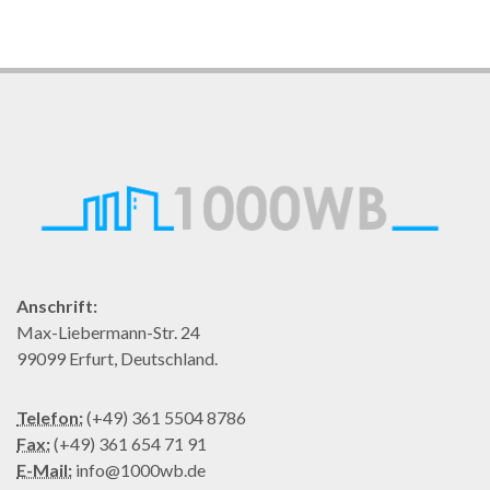
Anschrift:
Max-Liebermann-Str. 24
99099 Erfurt, Deutschland.
Telefon:
(+49) 361 5504 8786
Fax:
(+49) 361 654 71 91
E-Mail:
info@1000wb.de