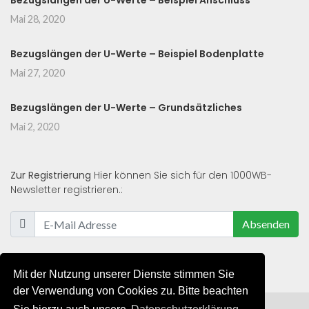
Bezugslängen der U-Werte – Beispiel Anschluss
Mai 28, 2020
Bezugslängen der U-Werte – Beispiel Bodenplatte
Mai 27, 2020
Bezugslängen der U-Werte – Grundsätzliches
Mai 2, 2020
Zur Registrierung
Hier können Sie sich für den 1000WB-
Newsletter registrieren.:
Absenden
Mit der Nutzung unserer Dienste stimmen Sie
der Verwendung von Cookies zu. Bitte beachten