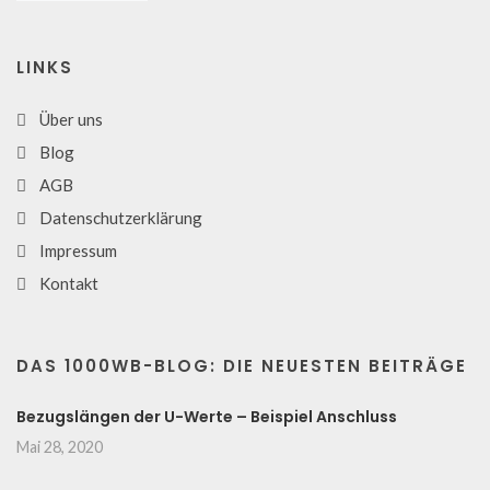
LINKS
Über uns
Blog
AGB
Datenschutzerklärung
Impressum
Kontakt
DAS 1000WB-BLOG: DIE NEUESTEN BEITRÄGE
Bezugslängen der U-Werte – Beispiel Anschluss
Mai 28, 2020