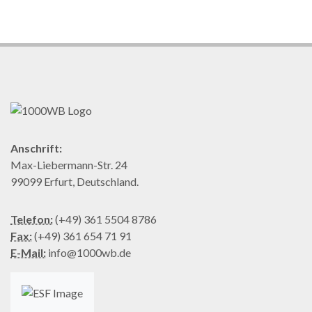
Anschrift:
Max-Liebermann-Str. 24
99099 Erfurt, Deutschland.
Telefon:
(+49) 361 5504 8786
Fax:
(+49) 361 654 71 91
E-Mail:
info@1000wb.de