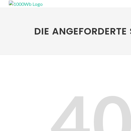
DIE ANGEFORDERTE 
4