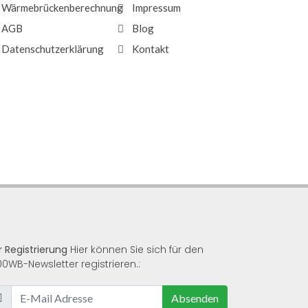
Wärmebrückenberechnung
Impressum
AGB
Blog
Datenschutzerklärung
Kontakt
r Registrierung
Hier können Sie sich für den
00WB-Newsletter registrieren.:
Absenden