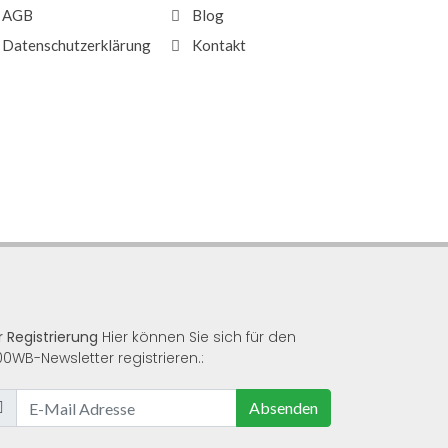
AGB
Blog
Datenschutzerklärung
Kontakt
r Registrierung
Hier können Sie sich für den
00WB-Newsletter registrieren.:
Absenden