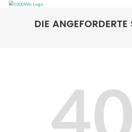
DIE ANGEFORDERTE 
4