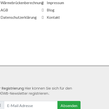
Wärmebrückenberechnung
Impressum
AGB
Blog
Datenschutzerklärung
Kontakt
r Registrierung
Hier können Sie sich für den
00WB-Newsletter registrieren.:
Absenden