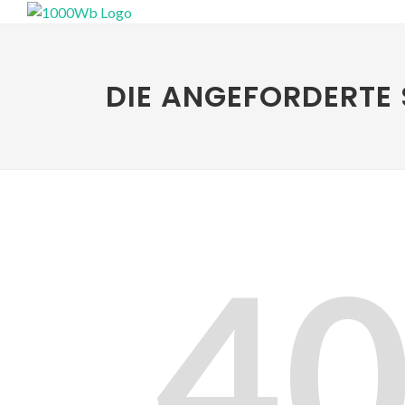
DIE ANGEFORDERTE 
4