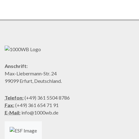
Anschrift:
Max-Liebermann-Str. 24
99099 Erfurt, Deutschland.
Telefon:
(+49) 361 5504 8786
Fax:
(+49) 361 654 71 91
E-Mail:
info@1000wb.de