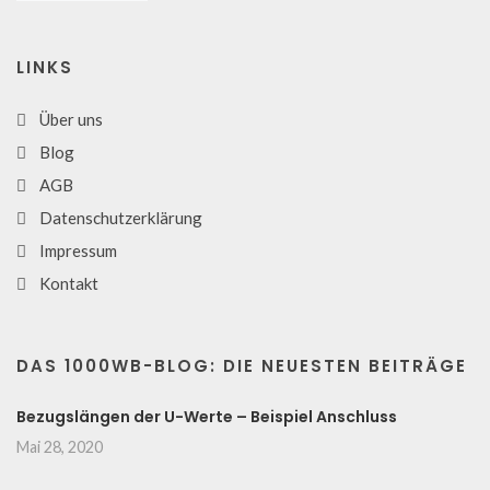
LINKS
Über uns
Blog
AGB
Datenschutzerklärung
Impressum
Kontakt
DAS 1000WB-BLOG: DIE NEUESTEN BEITRÄGE
Bezugslängen der U-Werte – Beispiel Anschluss
Mai 28, 2020