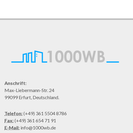
Anschrift:
Max-Liebermann-Str. 24
99099 Erfurt, Deutschland.
Telefon:
(+49) 361 5504 8786
Fax:
(+49) 361 654 71 91
E-Mail:
info@1000wb.de