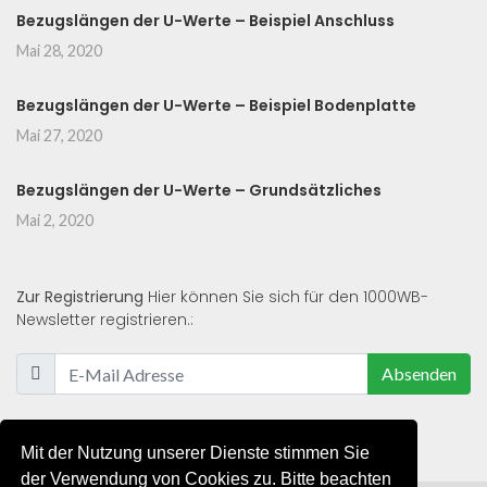
Bezugslängen der U-Werte – Beispiel Anschluss
Mai 28, 2020
Bezugslängen der U-Werte – Beispiel Bodenplatte
Mai 27, 2020
Bezugslängen der U-Werte – Grundsätzliches
Mai 2, 2020
Zur Registrierung
Hier können Sie sich für den 1000WB-
Newsletter registrieren.:
Absenden
Mit der Nutzung unserer Dienste stimmen Sie
der Verwendung von Cookies zu. Bitte beachten