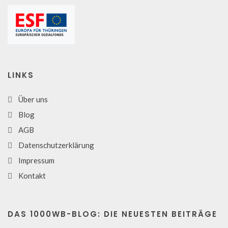
LINKS
Über uns
Blog
AGB
Datenschutzerklärung
Impressum
Kontakt
DAS 1000WB-BLOG: DIE NEUESTEN BEITRÄGE