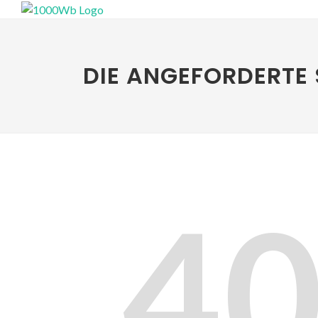
DIE ANGEFORDERTE 
4