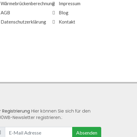
Wärmebrückenberechnung
Impressum
AGB
Blog
Datenschutzerklärung
Kontakt
r Registrierung
Hier können Sie sich für den
00WB-Newsletter registrieren.:
Absenden