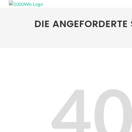
DIE ANGEFORDERTE 
4