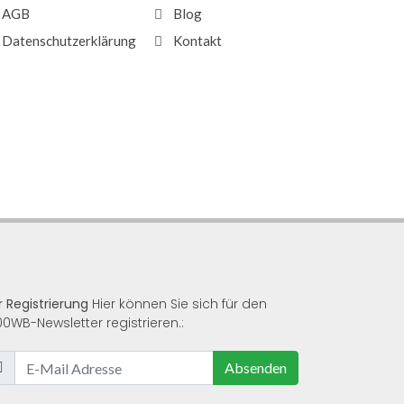
AGB
Blog
Datenschutzerklärung
Kontakt
r Registrierung
Hier können Sie sich für den
00WB-Newsletter registrieren.:
Absenden