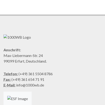
Anschrift:
Max-Liebermann-Str. 24
99099 Erfurt, Deutschland.
Telefon:
(+49) 361 5504 8786
Fax:
(+49) 361 654 71 91
E-Mail:
info@1000wb.de