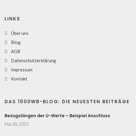
LINKS
Über uns
Blog
AGB
Datenschutzerklärung
Impressum
Kontakt
DAS 1000WB-BLOG: DIE NEUESTEN BEITRÄGE
Bezugslängen der U-Werte – Beispiel Anschluss
Mai 28, 2020