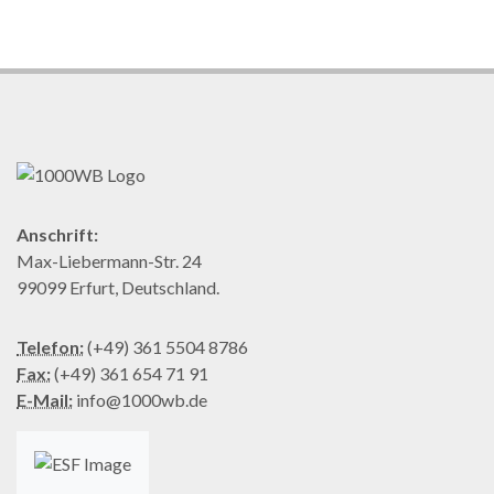
Anschrift:
Max-Liebermann-Str. 24
99099 Erfurt, Deutschland.
Telefon:
(+49) 361 5504 8786
Fax:
(+49) 361 654 71 91
E-Mail:
info@1000wb.de