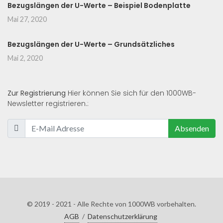
Bezugslängen der U-Werte – Beispiel Bodenplatte
Mai 27, 2020
Bezugslängen der U-Werte – Grundsätzliches
Mai 2, 2020
Zur Registrierung
Hier können Sie sich für den 1000WB-
Newsletter registrieren.:
Absenden
© 2019 - 2021 - Alle Rechte von 1000WB vorbehalten.
AGB
/
Datenschutzerklärung