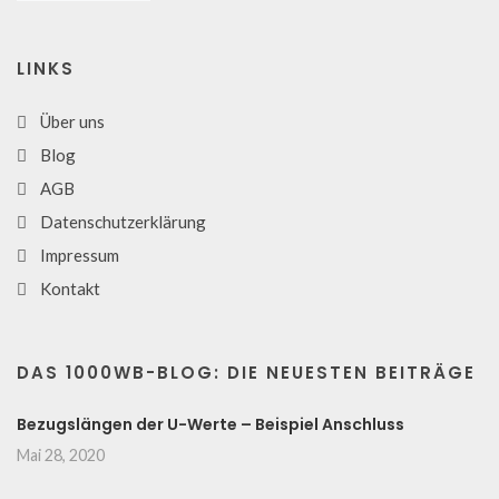
LINKS
Über uns
Blog
AGB
Datenschutzerklärung
Impressum
Kontakt
DAS 1000WB-BLOG: DIE NEUESTEN BEITRÄGE
Bezugslängen der U-Werte – Beispiel Anschluss
Mai 28, 2020