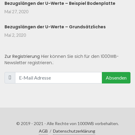
Bezugslängen der U-Werte – Beispiel Bodenplatte
Mai 27, 2020
Bezugslängen der U-Werte – Grundsätzliches
Mai 2, 2020
Zur Registrierung
Hier können Sie sich für den 1000WB-
Newsletter registrieren.:
Absenden
© 2019 - 2021 - Alle Rechte von 1000WB vorbehalten.
AGB
/
Datenschutzerklärung