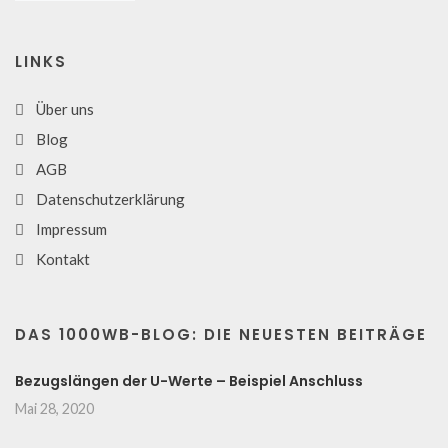
LINKS
Über uns
Blog
AGB
Datenschutzerklärung
Impressum
Kontakt
DAS 1000WB-BLOG: DIE NEUESTEN BEITRÄGE
Bezugslängen der U-Werte – Beispiel Anschluss
Mai 28, 2020