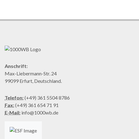
Anschrift:
Max-Liebermann-Str. 24
99099 Erfurt, Deutschland.
Telefon:
(+49) 361 5504 8786
Fax:
(+49) 361 654 71 91
E-Mail:
info@1000wb.de