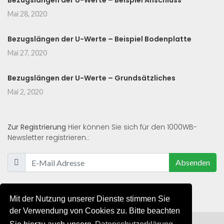
Bezugslängen der U-Werte – Beispiel Anschluss
Mai 28, 2020
Bezugslängen der U-Werte – Beispiel Bodenplatte
Mai 27, 2020
Bezugslängen der U-Werte – Grundsätzliches
Mai 2, 2020
Zur Registrierung
Hier können Sie sich für den 1000WB-
Newsletter registrieren.:
Absenden
Mit der Nutzung unserer Dienste stimmen Sie
der Verwendung von Cookies zu. Bitte beachten