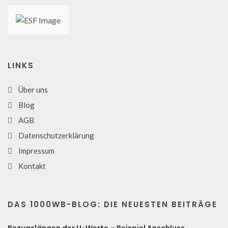
LINKS
Über uns
Blog
AGB
Datenschutzerklärung
Impressum
Kontakt
DAS 1000WB-BLOG: DIE NEUESTEN BEITRÄGE