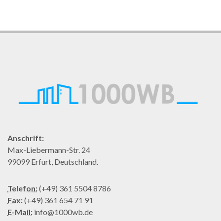
Anschrift:
Max-Liebermann-Str. 24
99099 Erfurt, Deutschland.
Telefon:
(+49) 361 5504 8786
Fax:
(+49) 361 654 71 91
E-Mail:
info@1000wb.de