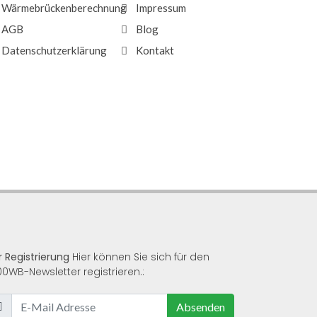
Wärmebrückenberechnung
Impressum
AGB
Blog
Datenschutzerklärung
Kontakt
r Registrierung
Hier können Sie sich für den
00WB-Newsletter registrieren.:
Absenden