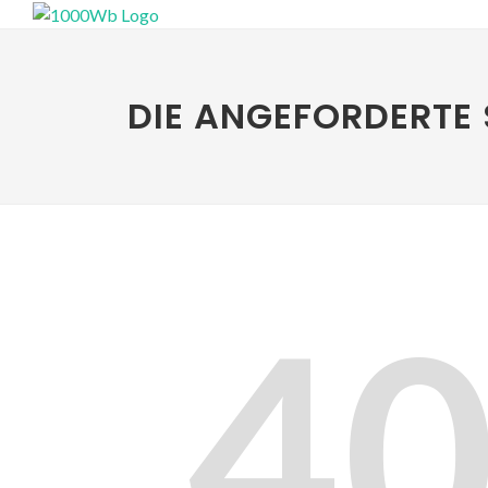
DIE ANGEFORDERTE 
4