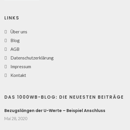
LINKS
Über uns
Blog
AGB
Datenschutzerklärung
Impressum
Kontakt
DAS 1000WB-BLOG: DIE NEUESTEN BEITRÄGE
Bezugslängen der U-Werte – Beispiel Anschluss
Mai 28, 2020