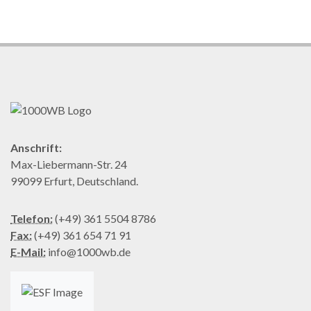
Anschrift:
Max-Liebermann-Str. 24
99099 Erfurt, Deutschland.
Telefon:
(+49) 361 5504 8786
Fax:
(+49) 361 654 71 91
E-Mail:
info@1000wb.de