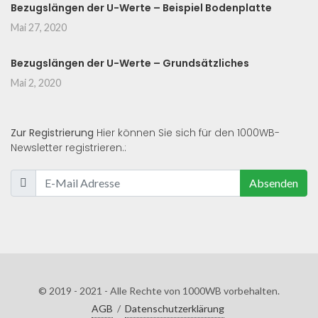
Bezugslängen der U-Werte – Beispiel Bodenplatte
Mai 27, 2020
Bezugslängen der U-Werte – Grundsätzliches
Mai 2, 2020
Zur Registrierung
Hier können Sie sich für den 1000WB-
Newsletter registrieren.:
Absenden
© 2019 - 2021 - Alle Rechte von 1000WB vorbehalten.
AGB
/
Datenschutzerklärung