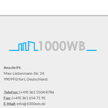
Anschrift:
Max-Liebermann-Str. 24
99099 Erfurt, Deutschland.
Telefon:
(+49) 361 5504 8786
Fax:
(+49) 361 654 71 91
E-Mail:
info@1000wb.de