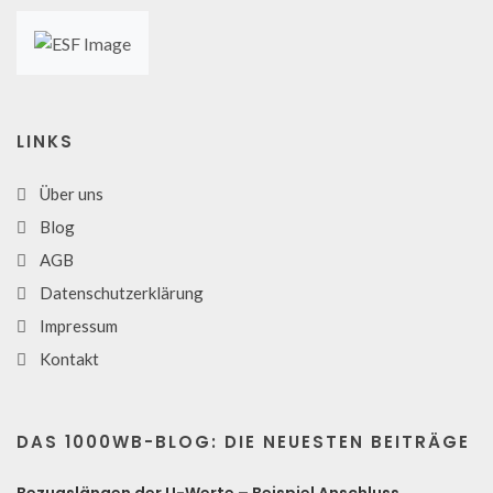
LINKS
Über uns
Blog
AGB
Datenschutzerklärung
Impressum
Kontakt
DAS 1000WB-BLOG: DIE NEUESTEN BEITRÄGE