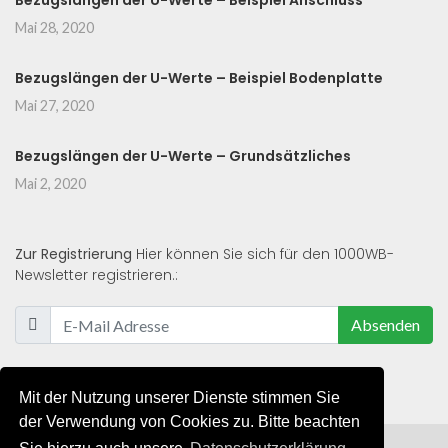
Bezugslängen der U-Werte – Beispiel Anschluss
Mai 28, 2020
Bezugslängen der U-Werte – Beispiel Bodenplatte
Mai 27, 2020
Bezugslängen der U-Werte – Grundsätzliches
Mai 2, 2020
Zur Registrierung
Hier können Sie sich für den 1000WB-
Newsletter registrieren.:
Absenden
Mit der Nutzung unserer Dienste stimmen Sie
der Verwendung von Cookies zu. Bitte beachten