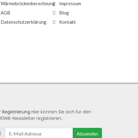
Wärmebrückenberechnung
Impressum
AGB
Blog
Datenschutzerklärung
Kontakt
r Registrierung
Hier können Sie sich für den
00WB-Newsletter registrieren.:
Absenden