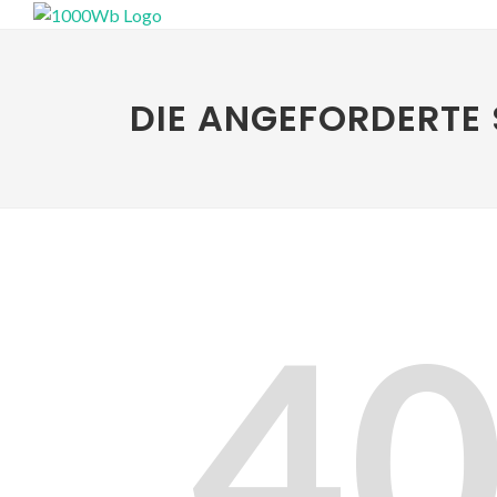
DIE ANGEFORDERTE 
4