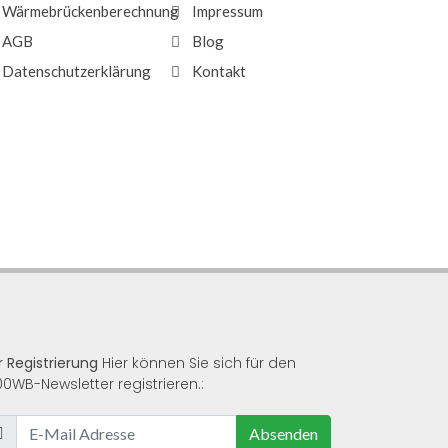
Wärmebrückenberechnung
Impressum
AGB
Blog
Datenschutzerklärung
Kontakt
r Registrierung
Hier können Sie sich für den
00WB-Newsletter registrieren.:
Absenden