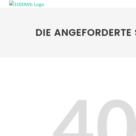
DIE ANGEFORDERTE 
4