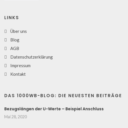
LINKS
Über uns
Blog
AGB
Datenschutzerklärung
Impressum
Kontakt
DAS 1000WB-BLOG: DIE NEUESTEN BEITRÄGE
Bezugslängen der U-Werte – Beispiel Anschluss
Mai 28, 2020