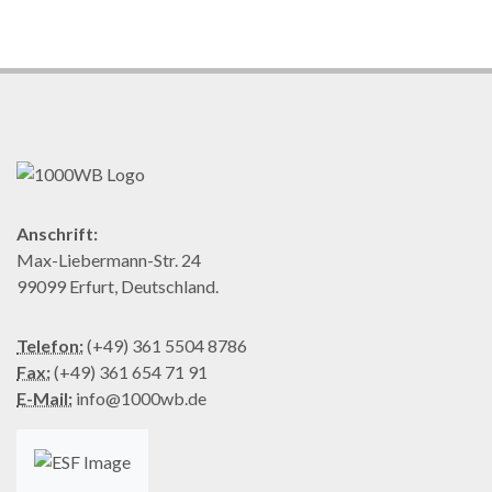
Anschrift:
Max-Liebermann-Str. 24
99099 Erfurt, Deutschland.
Telefon:
(+49) 361 5504 8786
Fax:
(+49) 361 654 71 91
E-Mail:
info@1000wb.de