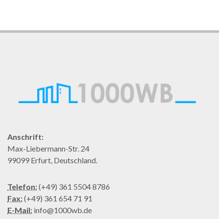
Anschrift:
Max-Liebermann-Str. 24
99099 Erfurt, Deutschland.
Telefon:
(+49) 361 5504 8786
Fax:
(+49) 361 654 71 91
E-Mail:
info@1000wb.de