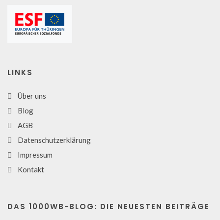
LINKS
Über uns
Blog
AGB
Datenschutzerklärung
Impressum
Kontakt
DAS 1000WB-BLOG: DIE NEUESTEN BEITRÄGE