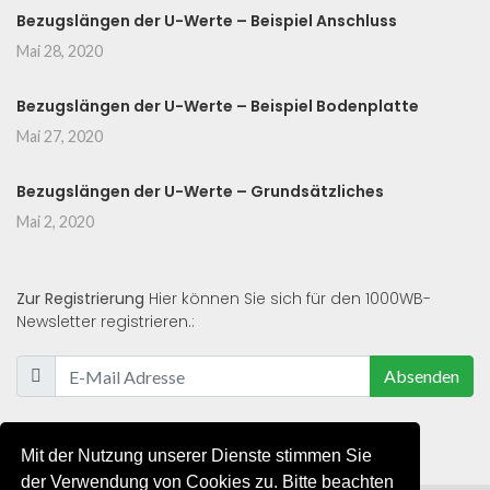
Bezugslängen der U-Werte – Beispiel Anschluss
Mai 28, 2020
Bezugslängen der U-Werte – Beispiel Bodenplatte
Mai 27, 2020
Bezugslängen der U-Werte – Grundsätzliches
Mai 2, 2020
Zur Registrierung
Hier können Sie sich für den 1000WB-
Newsletter registrieren.:
Absenden
Mit der Nutzung unserer Dienste stimmen Sie
der Verwendung von Cookies zu. Bitte beachten