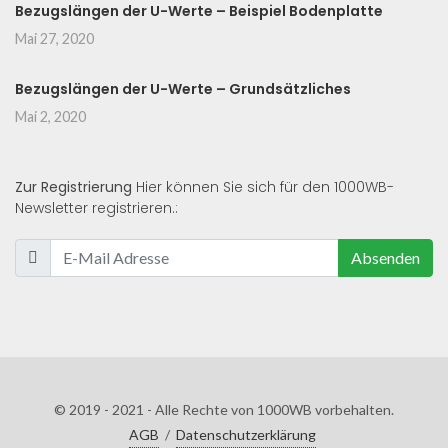
Bezugslängen der U-Werte – Beispiel Bodenplatte
Mai 27, 2020
Bezugslängen der U-Werte – Grundsätzliches
Mai 2, 2020
Zur Registrierung
Hier können Sie sich für den 1000WB-
Newsletter registrieren.:
Absenden
© 2019 - 2021 - Alle Rechte von 1000WB vorbehalten.
AGB
/
Datenschutzerklärung