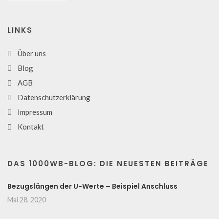
LINKS
Über uns
Blog
AGB
Datenschutzerklärung
Impressum
Kontakt
DAS 1000WB-BLOG: DIE NEUESTEN BEITRÄGE
Bezugslängen der U-Werte – Beispiel Anschluss
Mai 28, 2020