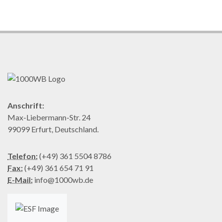
Anschrift:
Max-Liebermann-Str. 24
99099 Erfurt, Deutschland.
Telefon:
(+49) 361 5504 8786
Fax:
(+49) 361 654 71 91
E-Mail:
info@1000wb.de