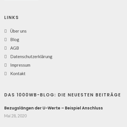
LINKS
Über uns
Blog
AGB
Datenschutzerklärung
Impressum
Kontakt
DAS 1000WB-BLOG: DIE NEUESTEN BEITRÄGE
Bezugslängen der U-Werte – Beispiel Anschluss
Mai 28, 2020