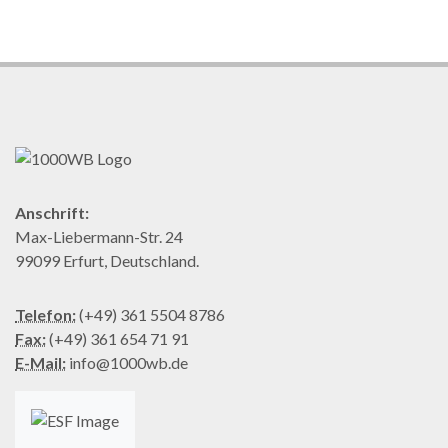
Anschrift:
Max-Liebermann-Str. 24
99099 Erfurt, Deutschland.
Telefon:
(+49) 361 5504 8786
Fax:
(+49) 361 654 71 91
E-Mail:
info@1000wb.de