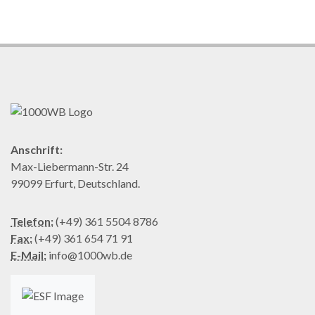
Anschrift:
Max-Liebermann-Str. 24
99099 Erfurt, Deutschland.
Telefon:
(+49) 361 5504 8786
Fax:
(+49) 361 654 71 91
E-Mail:
info@1000wb.de