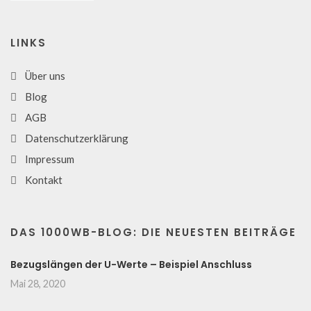
LINKS
Über uns
Blog
AGB
Datenschutzerklärung
Impressum
Kontakt
DAS 1000WB-BLOG: DIE NEUESTEN BEITRÄGE
Bezugslängen der U-Werte – Beispiel Anschluss
Mai 28, 2020