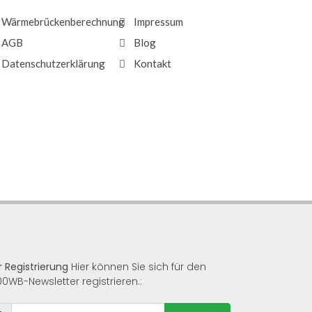
Wärmebrückenberechnung
Impressum
AGB
Blog
Datenschutzerklärung
Kontakt
r Registrierung
Hier können Sie sich für den
00WB-Newsletter registrieren.: