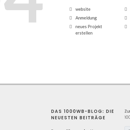
website
Anmeldung
neues Projekt
erstellen
DAS 1000WB-BLOG: DIE
Zu
10
NEUESTEN BEITRÄGE
s