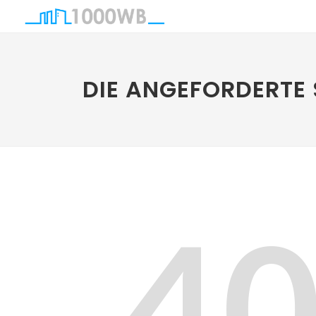
DIE ANGEFORDERTE 
4