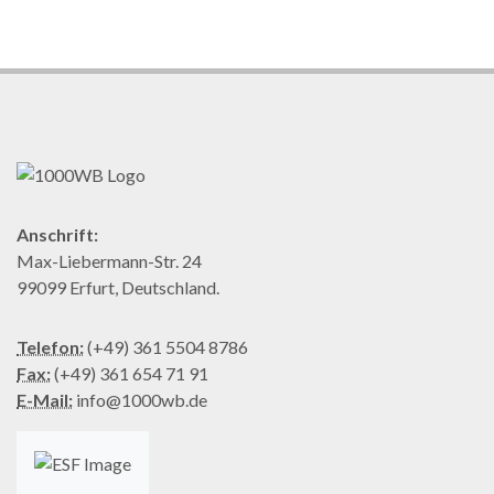
Anschrift:
Max-Liebermann-Str. 24
99099 Erfurt, Deutschland.
Telefon:
(+49) 361 5504 8786
Fax:
(+49) 361 654 71 91
E-Mail:
info@1000wb.de