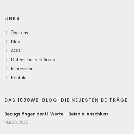
LINKS
Über uns
Blog
AGB
Datenschutzerklärung
Impressum
Kontakt
DAS 1000WB-BLOG: DIE NEUESTEN BEITRÄGE
Bezugslängen der U-Werte – Beispiel Anschluss
Mai 28, 2020