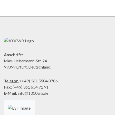
Anschrift:
Max-Liebermann-Str. 24
99099 Erfurt, Deutschland.
Telefon:
(+49) 361 5504 8786
Fax:
(+49) 361 654 71 91
E-Mail:
info@1000wb.de