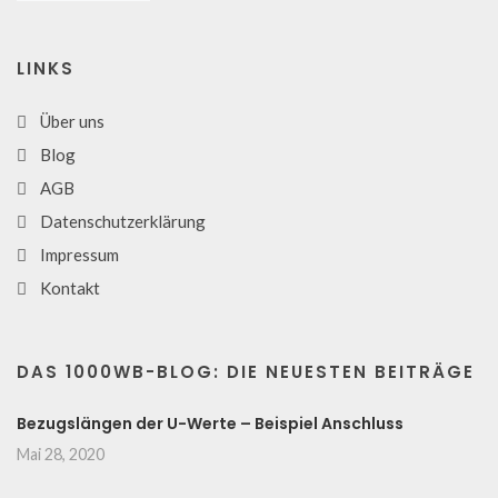
LINKS
Über uns
Blog
AGB
Datenschutzerklärung
Impressum
Kontakt
DAS 1000WB-BLOG: DIE NEUESTEN BEITRÄGE
Bezugslängen der U-Werte – Beispiel Anschluss
Mai 28, 2020